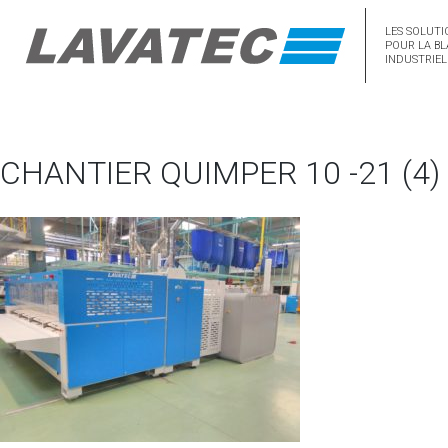
LES SOLUTI
POUR LA BL
INDUSTRIEL
CHANTIER QUIMPER 10 -21 (4)