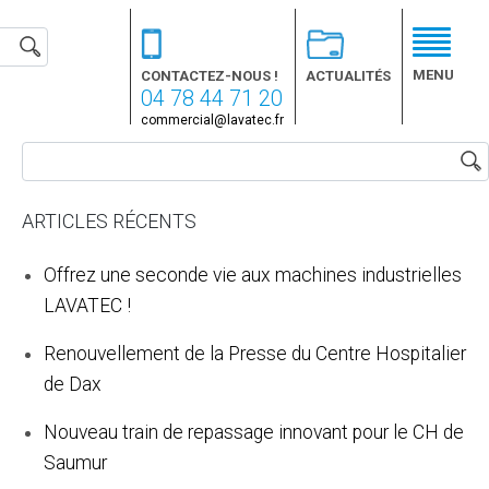
MENU
CONTACTEZ-NOUS !
ACTUALITÉS
04 78 44 71 20
commercial@lavatec.fr
ARTICLES RÉCENTS
Offrez une seconde vie aux machines industrielles
LAVATEC !
Renouvellement de la Presse du Centre Hospitalier
de Dax
Nouveau train de repassage innovant pour le CH de
Saumur