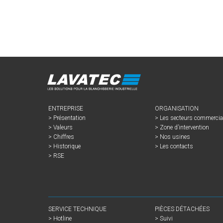
ENTREPRISE
ORGANISATION
Présentation
Les secteurs commerci
Valeurs
Zone d’intervention
Chiffres
Nos usines
Historique
Les contacts
RSE
SERVICE TECHNIQUE
PIÈCES DÉTACHÉES
Hotline
Suivi