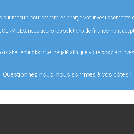
 sur-mesure pour prendre en charge vos investissements et
ERVICES, nous avons les solutions de financement adaptées
r-faire technologique inégalé afin que votre prochain inv
Questionnez nous, nous sommes à vos côtés !