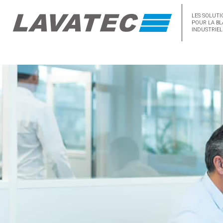
LES SOLUTI
POUR LA BL
INDUSTRIEL