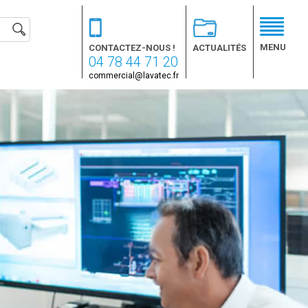
MENU
CONTACTEZ-NOUS !
ACTUALITÉS
04 78 44 71 20
commercial@lavatec.fr