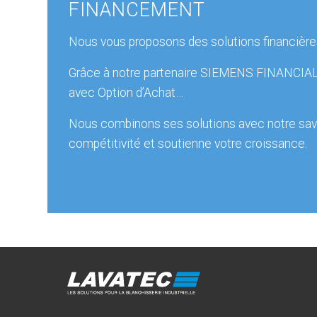
FINANCEMENT
Nous vous proposons des solutions financières
Grâce à notre partenaire SIEMENS FINANCIAL S
avec Option d’Achat…
Nous combinons ses solutions avec notre savoi
compétitivité et soutienne votre croissance.