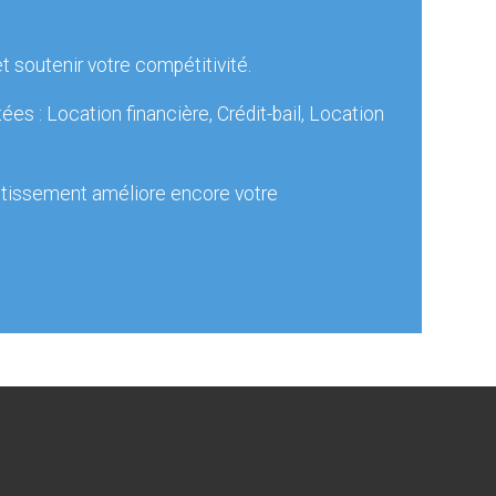
 soutenir votre compétitivité.
 : Location financière, Crédit-bail, Location
estissement améliore encore votre