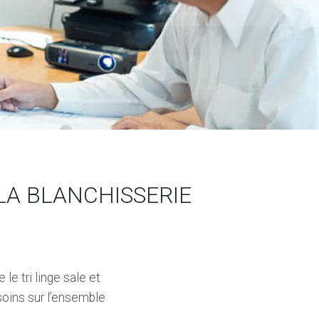
LA BLANCHISSERIE
 le tri linge sale et
soins sur l’ensemble