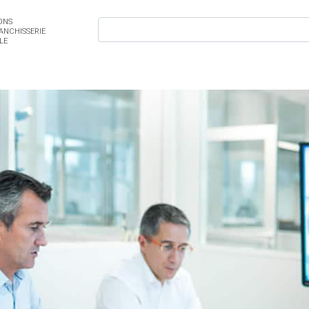
ONS
ANCHISSERIE
LE