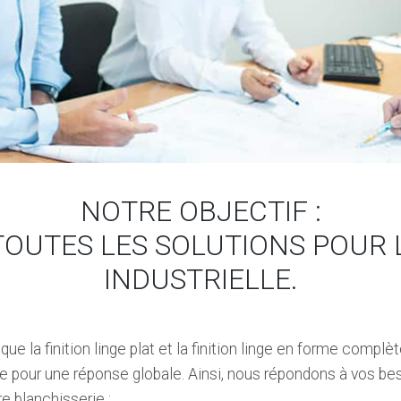
NOTRE OBJECTIF :
OUTES LES SOLUTIONS POUR 
INDUSTRIELLE.
ue la finition linge plat et la finition linge en forme complète
e pour une réponse globale. Ainsi, nous répondons à vos be
e blanchisserie :