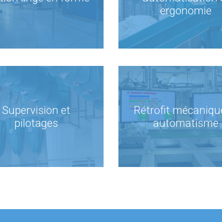
ergonomie
Supervision et
Rétrofit mécaniqu
pilotages
automatisme