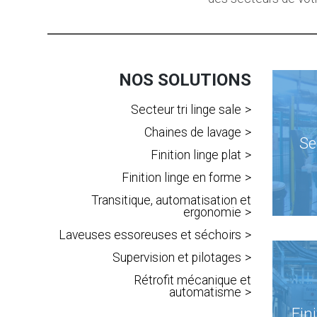
NOS SOLUTIONS
Secteur tri linge sale
Chaines de lavage
Se
Finition linge plat
Finition linge en forme
Transitique, automatisation et
ergonomie
Laveuses essoreuses et séchoirs
Supervision et pilotages
Rétrofit mécanique et
automatisme
Fin