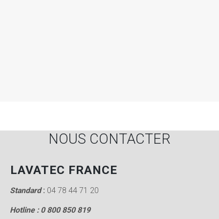
NOUS CONTACTER
LAVATEC FRANCE
Standard
:
04 78 44 71 20
Hotline : 0 800 850 819