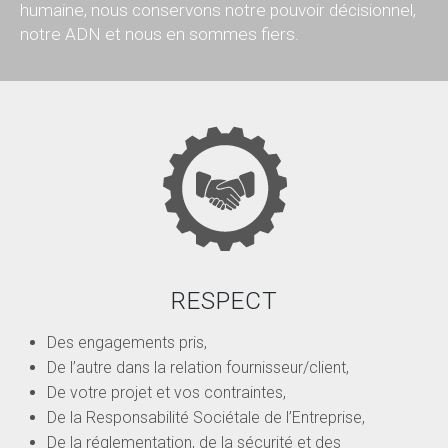
humaine, nous conservons notre pouvoir décisionnel,
notre ADN et nous en sommes fiers.
RESPECT
Des engagements pris,
De l’autre dans la relation fournisseur/client,
De votre projet et vos contraintes,
De la Responsabilité Sociétale de l’Entreprise,
De la réglementation, de la sécurité et des