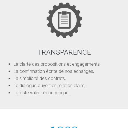
TRANSPARENCE
La clarté des propositions et engagements,
La confirmation écrite de nos échanges,
La simplicité des contrats,
Le dialogue ouvert en relation claire,
La juste valeur économique.