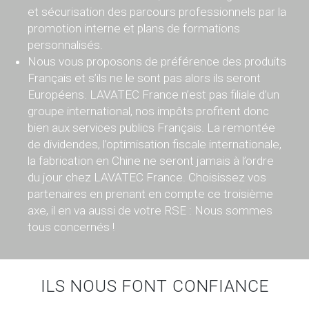
et sécurisation des parcours professionnels par la
promotion interne et plans de formations
personnalisés.
Nous vous proposons de préférence des produits
Français et s’ils ne le sont pas alors ils seront
Européens. LAVATEC France n’est pas filiale d’un
groupe international, nos impôts profitent donc
bien aux services publics Français. La remontée
de dividendes, l’optimisation fiscale internationale,
la fabrication en Chine ne seront jamais à l’ordre
du jour chez LAVATEC France. Choisissez vos
partenaires en prenant en compte ce troisième
axe, il en va aussi de votre RSE : Nous sommes
tous concernés !
ILS NOUS FONT CONFIANCE