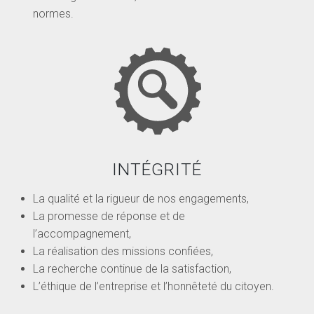
normes.
INTÉGRITÉ
La qualité et la rigueur de nos engagements,
La promesse de réponse et de
l’accompagnement,
La réalisation des missions confiées,
La recherche continue de la satisfaction,
L’éthique de l’entreprise et l’honnêteté du citoyen.