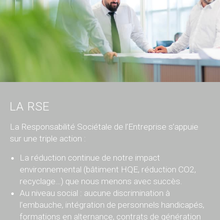
LA RSE
La Responsabilité Sociétale de l’Entreprise s’appuie
sur une triple action :
La réduction continue de notre impact
environnemental (bâtiment HQE, réduction CO2,
recyclage…) que nous menons avec succès.
Au niveau social : aucune discrimination à
l’embauche, intégration de personnels handicapés,
formations en alternance, contrats de génération