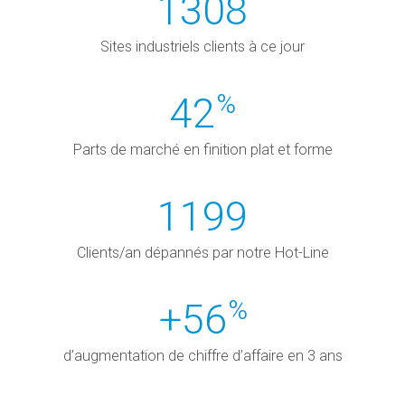
1310
Sites industriels clients à ce jour
%
42
Parts de marché en finition plat et forme
1200
Clients/an dépannés par notre Hot-Line
%
+
56
d’augmentation de chiffre d’affaire en 3 ans