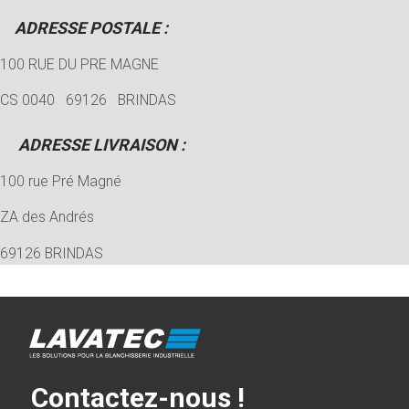
ADRESSE POSTALE :
100 RUE DU PRE MAGNE
CS 0040 69126 BRINDAS
ADRESSE LIVRAISON :
100 rue Pré Magné
ZA des Andrés
69126 BRINDAS
Contactez-nous !