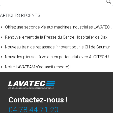
ARTICLES RÉCENTS
Offrez une seconde vie aux machines industrielles LAVATEC !
Renouvellement de la Presse du Centre Hospitalier de Dax
Nouveau train de repassage innovant pour le CH de Saumur
Nouvelles plieuses à volets en partenariat avec ALGITECH !
Notre LAVATEAM s’agrandit (encore) !
Contactez-nous !
04 78 44 71 20