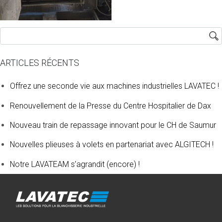
ARTICLES RÉCENTS
Offrez une seconde vie aux machines industrielles LAVATEC !
Renouvellement de la Presse du Centre Hospitalier de Dax
Nouveau train de repassage innovant pour le CH de Saumur
Nouvelles plieuses à volets en partenariat avec ALGITECH !
Notre LAVATEAM s’agrandit (encore) !