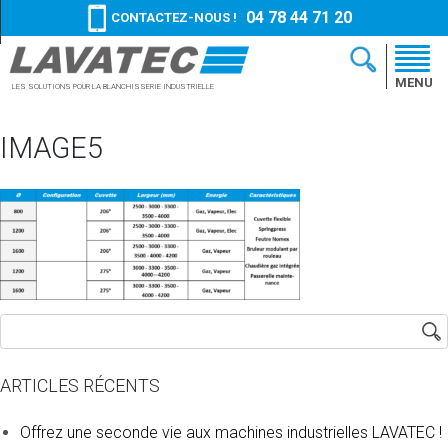
04 78 44 71 20
CONTACTEZ-NOUS !
MENU
LES SOLUTIONS
POUR LA BLANCHISSERIE
INDUSTRIELLE
IMAGE5
ARTICLES RÉCENTS
Offrez une seconde vie aux machines industrielles LAVATEC !