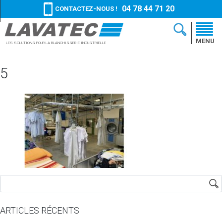
04 78 44 71 20
CONTACTEZ-NOUS !
MENU
LES SOLUTIONS
POUR LA BLANCHISSERIE
INDUSTRIELLE
5
ARTICLES RÉCENTS