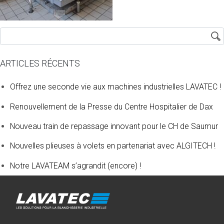
ARTICLES RÉCENTS
Offrez une seconde vie aux machines industrielles LAVATEC !
Renouvellement de la Presse du Centre Hospitalier de Dax
Nouveau train de repassage innovant pour le CH de Saumur
Nouvelles plieuses à volets en partenariat avec ALGITECH !
Notre LAVATEAM s’agrandit (encore) !