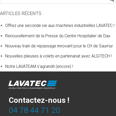
ARTICLES RÉCENTS
Offrez une seconde vie aux machines industrielles LAVATEC !
Renouvellement de la Presse du Centre Hospitalier de Dax
Nouveau train de repassage innovant pour le CH de Saumur
Nouvelles plieuses à volets en partenariat avec ALGITECH !
Notre LAVATEAM s’agrandit (encore) !
Contactez-nous !
04 78 44 71 20