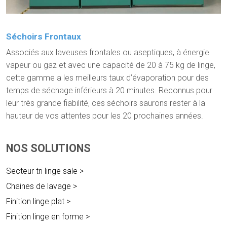
Séchoirs Frontaux
Associés aux laveuses frontales ou aseptiques, à énergie
vapeur ou gaz et avec une capacité de 20 à 75 kg de linge,
cette gamme a les meilleurs taux d’évaporation pour des
temps de séchage inférieurs à 20 minutes. Reconnus pour
leur très grande fiabilité, ces séchoirs saurons rester à la
hauteur de vos attentes pour les 20 prochaines années.
NOS SOLUTIONS
Secteur tri linge sale
Chaines de lavage
Finition linge plat
Finition linge en forme