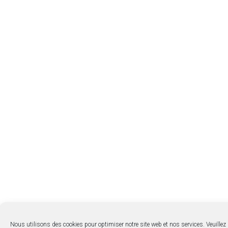
Nous utilisons des cookies pour optimiser notre site web et nos services. Veuillez l