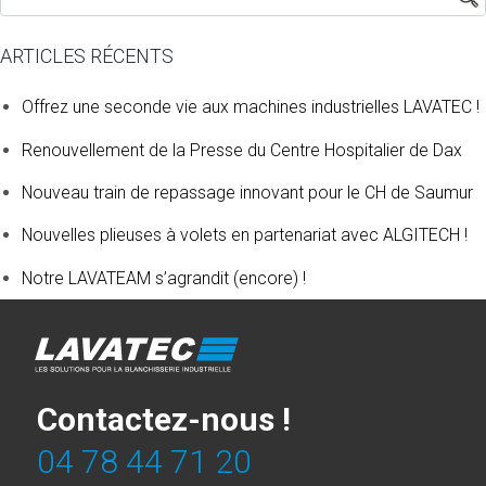
ARTICLES RÉCENTS
Offrez une seconde vie aux machines industrielles LAVATEC !
Renouvellement de la Presse du Centre Hospitalier de Dax
Nouveau train de repassage innovant pour le CH de Saumur
Nouvelles plieuses à volets en partenariat avec ALGITECH !
Notre LAVATEAM s’agrandit (encore) !
Contactez-nous !
04 78 44 71 20