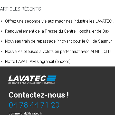
ARTICLES RÉCENTS
Offrez une seconde vie aux machines industrielles LAVATEC !
Renouvellement de la Presse du Centre Hospitalier de Dax
Nouveau train de repassage innovant pour le CH de Saumur
Nouvelles plieuses à volets en partenariat avec ALGITECH !
Notre LAVATEAM s’agrandit (encore) !
Contactez-nous !
04 78 44 71 20
commercial@lavatec.fr