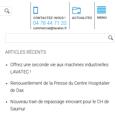
MENU
CONTACTEZ-NOUS !
ACTUALITÉS
04 78 44 71 20
commercial@lavatec.fr
ARTICLES RÉCENTS
Offrez une seconde vie aux machines industrielles
LAVATEC !
Renouvellement de la Presse du Centre Hospitalier
de Dax
Nouveau train de repassage innovant pour le CH de
Saumur