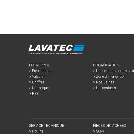
ENTREPRISE
ORGANISATION
Présentation
Les secteurs commerci
Valeurs
Zone d’intervention
Chiffres
Nos usines
Historique
Les contacts
RSE
SERVICE TECHNIQUE
PIÈCES DÉTACHÉES
Hotline
Suivi