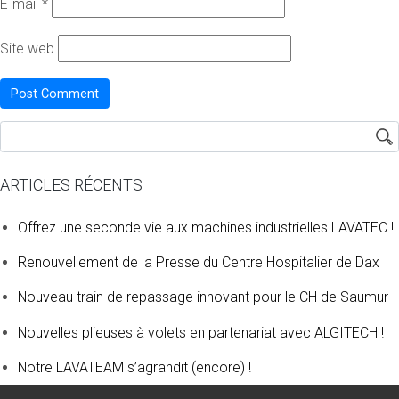
E-mail
*
Site web
ARTICLES RÉCENTS
Offrez une seconde vie aux machines industrielles LAVATEC !
Renouvellement de la Presse du Centre Hospitalier de Dax
Nouveau train de repassage innovant pour le CH de Saumur
Nouvelles plieuses à volets en partenariat avec ALGITECH !
Notre LAVATEAM s’agrandit (encore) !