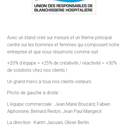
Avec un stand créé sur mesure et un thème principal
centré sur les hommes et femmes qui composent notre
entreprise et que nous résumons comme suit :
+20% d’équipe = +25% de créativité / réactivité = +30%
de solutions chez nos clients !
Un grand merci à tous nos clients visiteurs.
Photo de gauche à droite :
L’équipe commerciale : Jean Marie Bouzard, Fabien
Alphonsine, Bernard Redon, Jean Paul Mangeot.
La direction : Karim Jaouani, Olivier Bertin.