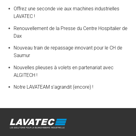
Offrez une seconde vie aux machines industrielles
LAVATEC !
Renouvellement de la Presse du Centre Hospitalier de
Dax
Nouveau train de repassage innovant pour le CH de
Saumur
Nouvelles plieuses à volets en partenariat avec
ALGITECH !
Notre LAVATEAM s’agrandit (encore) !