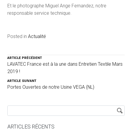
Et le photographe Miguel Ange Fernandez, notre
responsable service technique.
Posted in
Actualité
ARTICLE PRÉCÉDENT
LAVATEC France est à la une dans Entretien Textile Mars
2019 !
ARTICLE SUIVANT
Portes Ouvertes de notre Usine VEGA (NL)
ARTICLES RÉCENTS